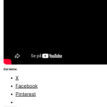
Del dette:
X
Facebook
Pinterest