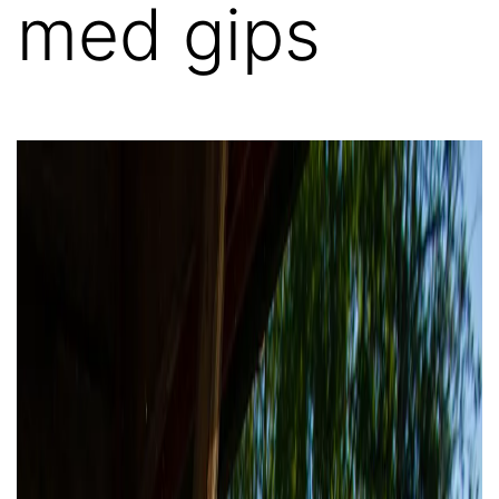
med gips