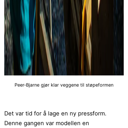
Peer-Bjarne gjør klar veggene til støpeformen
Det var tid for å lage en ny pressform.
Denne gangen var modellen en